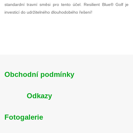
standardní travní směsi pro tento účel. Resilient Blue® Golf je
investicí do udržitelného dlouhodobého řešení!
Obchodní podmínky
Odkazy
Fotogalerie