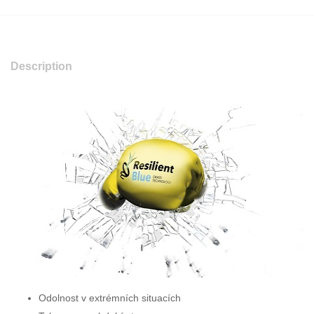
Description
Odolnost v extrémních situacích