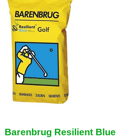
Barenbrug Resilient Blue