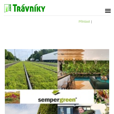
Přihlásit
|