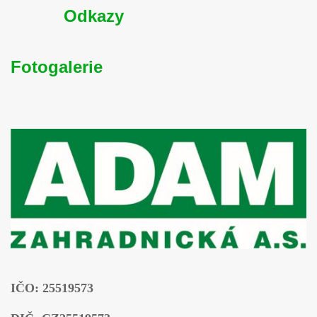
Odkazy
Fotogalerie
IČO: 25519573