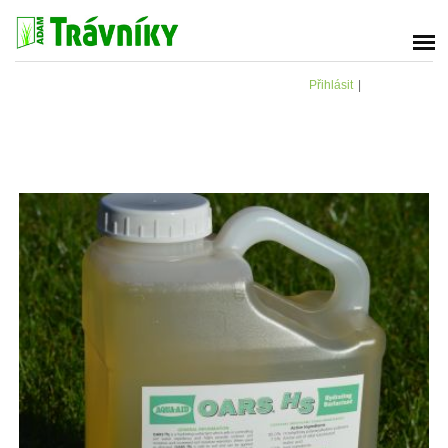
Přihlásit
|